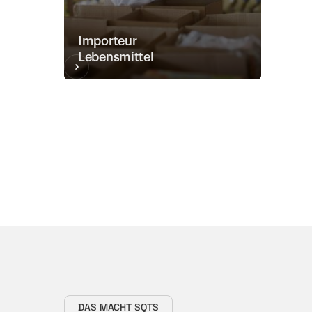
Importeur
Lebensmittel
DAS MACHT SQTS