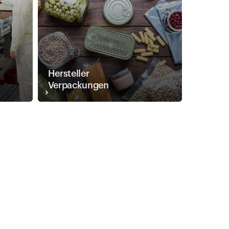
Hersteller
Verpackungen