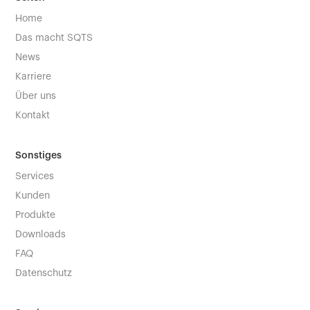
Home
Das macht SQTS
News
Karriere
Über uns
Kontakt
Sonstiges
Services
Kunden
Produkte
Downloads
FAQ
Datenschutz