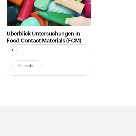
Überblick Untersuchungen in
Food Contact Materials (FCM)
Materials
,