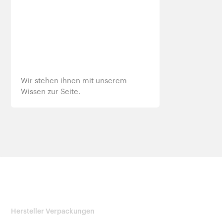
Wir stehen ihnen mit unserem
Wissen zur Seite.
Hersteller Verpackungen