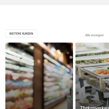
WEITERE KUNDEN
Alle anzeigen
Thekenverkauf