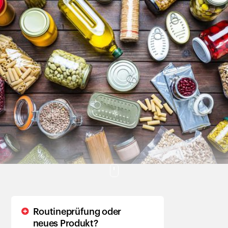
Kunden
Routineprüfung oder
neues Produkt?