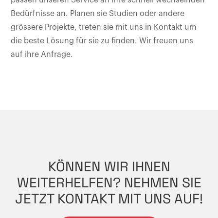
Bedürfnisse an. Planen sie Studien oder andere
grössere Projekte, treten sie mit uns in Kontakt um
die beste Lösung für sie zu finden. Wir freuen uns
auf ihre Anfrage.
KÖNNEN WIR IHNEN
WEITERHELFEN? NEHMEN SIE
JETZT KONTAKT MIT UNS AUF!