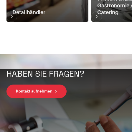
Gastronomie 
Detailhändler
Catering
HABEN SIE FRAGEN?
Kontakt aufnehmen