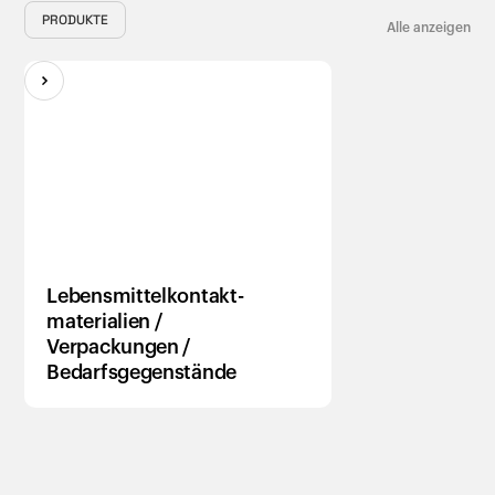
PRODUKTE
Alle anzeigen
Lebensmittelkontakt-
materialien /
Verpackungen /
Bedarfsgegenstände