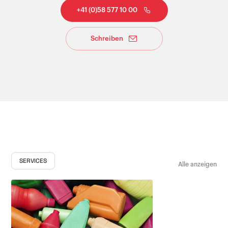
+41 (0)58 577 10 00
Schreiben
SERVICES
Alle anzeigen