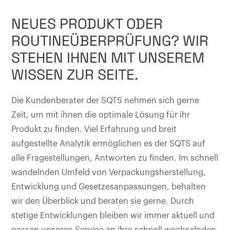
NEUES PRODUKT ODER
ROUTINEÜBERPRÜFUNG? WIR
STEHEN IHNEN MIT UNSEREM
WISSEN ZUR SEITE.
Die Kundenberater der SQTS nehmen sich gerne
Zeit, um mit ihnen die optimale Lösung für ihr
Produkt zu finden. Viel Erfahrung und breit
aufgestellte Analytik ermöglichen es der SQTS auf
alle Fragestellungen, Antworten zu finden. Im schnell
wandelnden Umfeld von Verpackungsherstellung,
Entwicklung und Gesetzesanpassungen, behalten
wir den Überblick und beraten sie gerne. Durch
stetige Entwicklungen bleiben wir immer aktuell und
passen unseren Service an ihre schnell wechselnden