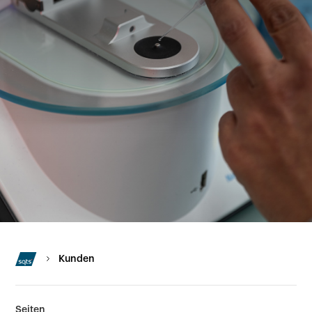
Kunden
Seiten