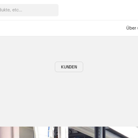
Über 
KUNDEN