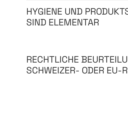
HYGIENE UND PRODUKT
SIND ELEMENTAR
RECHTLICHE BEURTEIL
SCHWEIZER- ODER EU-