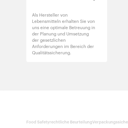
Als Hersteller von
Lebensmitteln erhalten Sie von
uns eine optimale Betreuung in
der Planung und Umsetzung
der gesetzlichen
Anforderungen im Bereich der
Qualitätssicherung.
Food Safety
rechtliche Beurteilung
Verpackungssiche