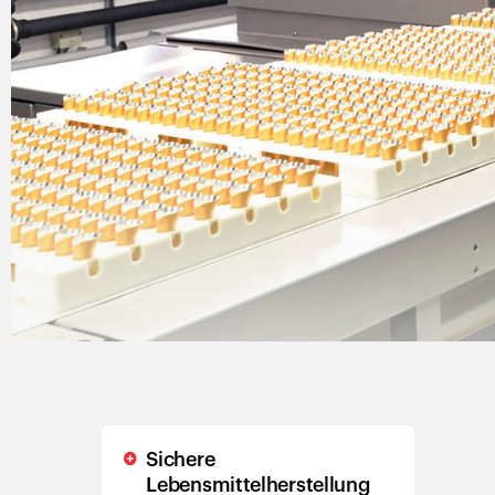
Sichere
Lebensmittelherstellung