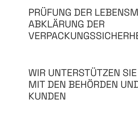
PRÜFUNG DER LEBENSM
ABKLÄRUNG DER
VERPACKUNGSSICHERHE
WIR UNTERSTÜTZEN SIE
MIT DEN BEHÖRDEN UND
KUNDEN