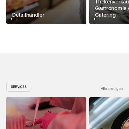
Thekenverkauf
Gastronomie 
Detailhändler
Catering
SERVICES
Alle anzeigen