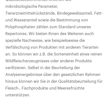
mikrobiologische Parameter,
Tierarzneimittelrückstände, Bindegewebsanteil, Fett-
und Wasseranteil sowie die Bestimmung von
Polyphosphaten zählen zum Standard unseres
Repertoires. Wir bieten Ihnen des Weiteren auch
spezielle Nachweise, wie beispielsweise die
Verfälschung von Produkten mit anderen Tierarten
an. So können wir z.B. die Sorteneinheit eines reinen
Wildfleischerzeugnisses oder anderer Produkte
verifizieren. Selbst in der Beurteilung der
Analysenergebnisse über den gesetzlichen Rahmen
hinaus können wir Sie in der Qualitätsbeurteilung für
Fleisch-, Fischprodukte und Meeresfrüchte
unterstützen.