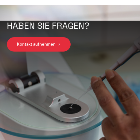
HABEN SIE FRAGEN?
Kontakt aufnehmen