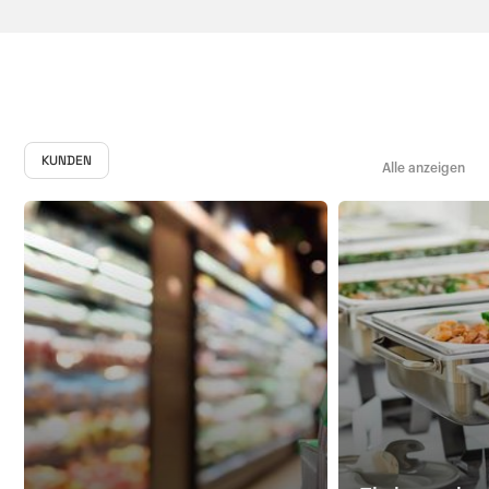
KUNDEN
Alle anzeigen