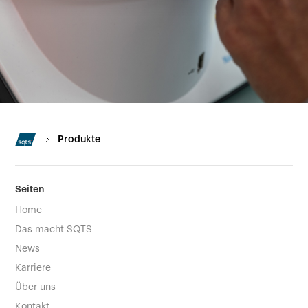
Produkte
Seiten
Home
Das macht SQTS
News
Karriere
Über uns
Kontakt