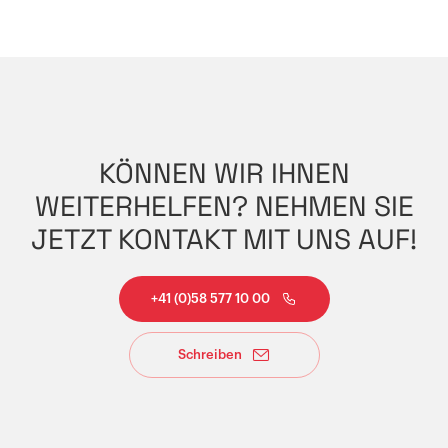
KÖNNEN WIR IHNEN
WEITERHELFEN? NEHMEN SIE
JETZT KONTAKT MIT UNS AUF!
+41 (0)58 577 10 00
Schreiben