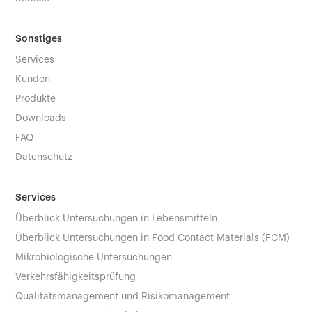
Sonstiges
Services
Kunden
Produkte
Downloads
FAQ
Datenschutz
Services
Überblick Untersuchungen in Lebensmitteln
Überblick Untersuchungen in Food Contact Materials (FCM)
Mikrobiologische Untersuchungen
Verkehrsfähigkeitsprüfung
Qualitätsmanagement und Risikomanagement