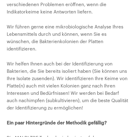
verschiedenen Problemen eröffnen, wenn die
Indikatorkeime keine Antworten liefern.
Wir führen gerne eine mikrobiologische Analyse Ihres
Lebensmittels durch und können, wenn Sie es
wünschen, die Bakterienkolonien der Platten
identifizieren.
Wir helfen Ihnen auch bei der Identifizierung von
Bakterien, die Sie bereits isoliert haben (Sie können uns
Ihre Isolate zusenden). Wir identifizieren Ihre Keime von
Platte(n) auch mit vielen Kolonien ganz nach Ihren
Interessen und Bedürfnissen! Wir werden bei Bedarf
auch nachimpfen (subkultivieren), um die beste Qualität
der Identifizierung zu ermöglichen!
Ein paar Hintergründe der Methodik gefällig?