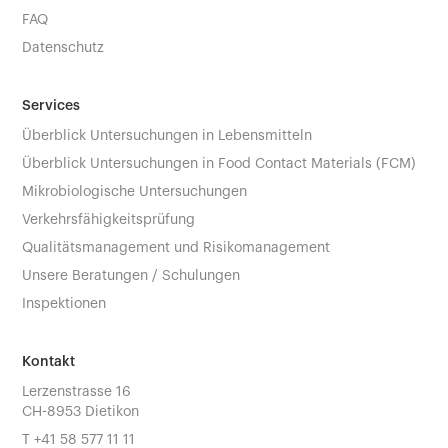
FAQ
Datenschutz
Services
Überblick Untersuchungen in Lebensmitteln
Überblick Untersuchungen in Food Contact Materials (FCM)
Mikrobiologische Untersuchungen
Verkehrsfähigkeitsprüfung
Qualitätsmanagement und Risikomanagement
Unsere Beratungen / Schulungen
Inspektionen
Kontakt
Lerzenstrasse 16
CH-8953 Dietikon
T
+41 58 577 11 11