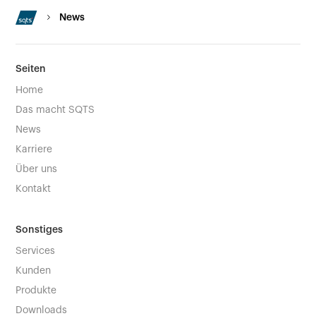
News
Seiten
Home
Das macht SQTS
News
Karriere
Über uns
Kontakt
Sonstiges
Services
Kunden
Produkte
Downloads