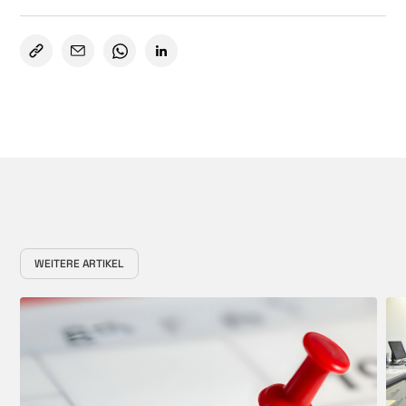
WEITERE ARTIKEL