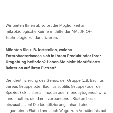
Kunden
Wir bieten Ihnen ab sofort die Möglichkeit an,
mikrobiologische Keime mithilfe der MALDI-TOF-
Technologie zu identifizieren.
Möchten Sie z. B. feststellen, welche
Enterobacteriaceae sich in Ihrem Produkt oder Ihrer
Umgebung befinden? Haben Sie nicht identifizierte
Bakterien auf Ihren Platten?
Die Identifizierung des Genus, der Gruppe (z.B. Bacillus
cereus Gruppe oder Bacillus subtilis Gruppe) oder der
Spezies (z.B. Listeria innocua oder monocytogenes) wird
Ihnen helfen, die damit verbundenen Risiken besser
einzuschätzen! Die Identifizierung anhand einer
allgemeinen Platte kann auch Wege zum Verständnis bei