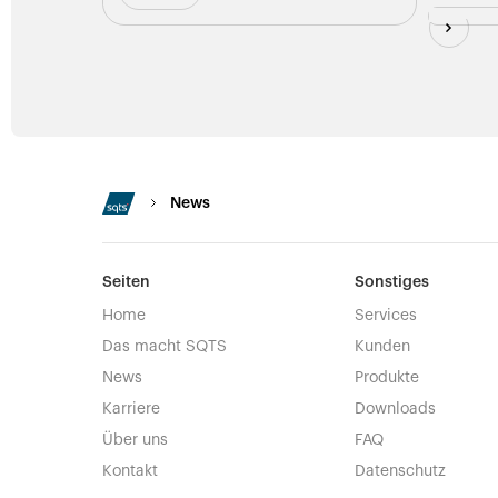
News
Seiten
Sonstiges
Home
Services
Das macht SQTS
Kunden
News
Produkte
Karriere
Downloads
Über uns
FAQ
Kontakt
Datenschutz