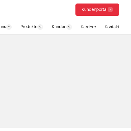
Kundenportal
uns
Produkte
Kunden
Karriere
Kontakt