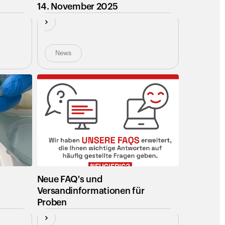
14. November 2025
News
Neue FAQ's und
Versandinformationen für
Proben