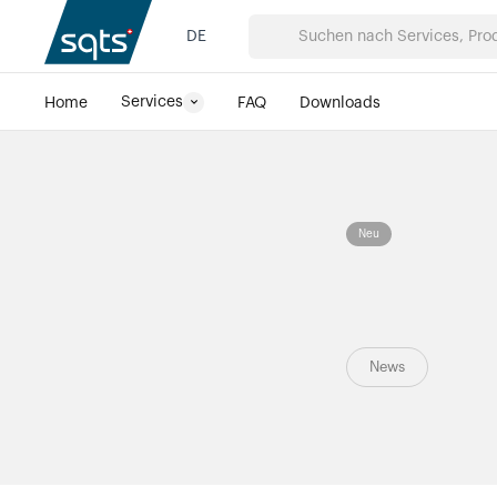
DE
Services
Home
FAQ
Downloads
Neu
News