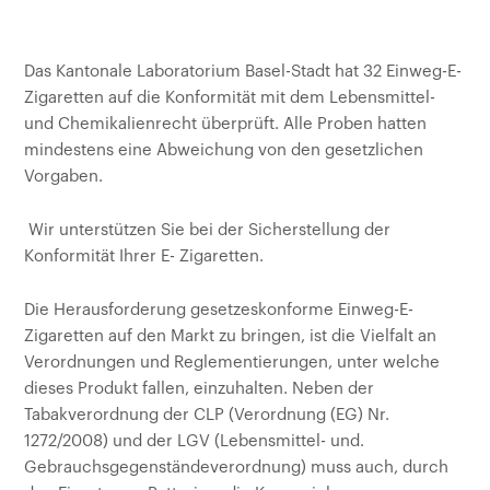
Kunden
Das Kantonale Laboratorium Basel-Stadt hat 32 Einweg-E-
Zigaretten auf die Konformität mit dem Lebensmittel-
und Chemikalienrecht überprüft. Alle Proben hatten
mindestens eine Abweichung von den gesetzlichen
Vorgaben.
Wir unterstützen Sie bei der Sicherstellung der
Konformität Ihrer E- Zigaretten.
Die Herausforderung gesetzeskonforme Einweg-E-
Zigaretten auf den Markt zu bringen, ist die Vielfalt an
Verordnungen und Reglementierungen, unter welche
dieses Produkt fallen, einzuhalten. Neben der
Tabakverordnung der CLP (Verordnung (EG) Nr.
1272/2008) und der LGV (Lebensmittel- und.
Gebrauchsgegenständeverordnung) muss auch, durch