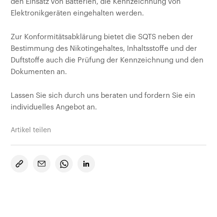
den Einsatz von Batterien, die Kennzeichnung von
Elektronikgeräten eingehalten werden.
Zur Konformitätsabklärung bietet die SQTS neben der
Bestimmung des Nikotingehaltes, Inhaltsstoffe und der
Duftstoffe auch die Prüfung der Kennzeichnung und den
Dokumenten an.
Lassen Sie sich durch uns beraten und fordern Sie ein
individuelles Angebot an.
Artikel teilen