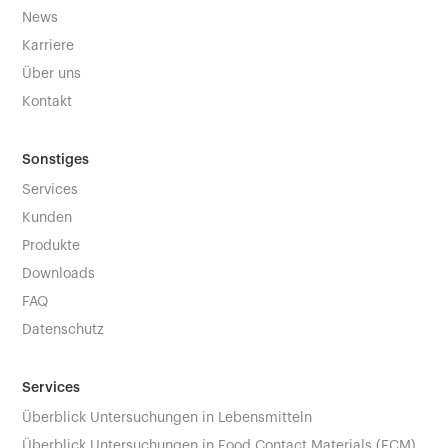
News
Karriere
Über uns
Kontakt
Sonstiges
Services
Kunden
Produkte
Downloads
FAQ
Datenschutz
Services
Überblick Untersuchungen in Lebensmitteln
Überblick Untersuchungen in Food Contact Materials (FCM)