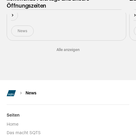
Öffnungszeiten
News
Alle anzeigen
News
Seiten
Home
Das macht SQTS