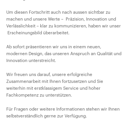
Um diesen Fortschritt auch nach aussen sichtbar zu
machen und unsere Werte – Präzision, Innovation und
Verlässlichkeit – klar zu kommunizieren, haben wir unser
Erscheinungsbild überarbeitet.
Ab sofort präsentieren wir uns in einem neuen,
modernen Design, das unseren Anspruch an Qualität und
Innovation unterstreicht.
Wir freuen uns darauf, unsere erfolgreiche
Zusammenarbeit mit Ihnen fortzusetzen und Sie
weiterhin mit erstklassigem Service und hoher
Fachkompetenz zu unterstützen.
Für Fragen oder weitere Informationen stehen wir Ihnen
selbstverständlich gerne zur Verfügung.