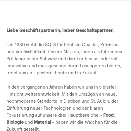
Kunden
Liebe Geschäftspartnerin, lieber Geschäftspartner,
seit 1930 steht die SQTS für höchste Qualität, Präzision
und Verlässlichkeit. Unsere Mission, Ihnen als führendes
Prüflabor in der Schweiz und darüber hinaus jederzeit
innovative und massgeschneiderte Lösungen zu bieten,
treibt uns an – gestern, heute und in Zukunft.
In den vergangenen Jahren haben wir uns in vielerlei
Hinsicht weiterentwickelt: Mit den Umzügen an neue,
hochmoderne Standorte in Dietikon und St. Aubin, der
Einführung neuer Technologien und der klaren
Fokussierung auf unsere drei Hauptbereiche –
Food
,
Biologie
und
Material
– haben wir die Weichen für die
Zukunft gestellt.