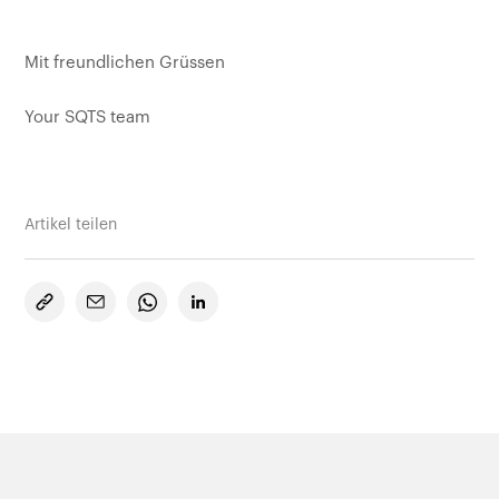
Mit freundlichen Grüssen
Your SQTS team
Artikel teilen