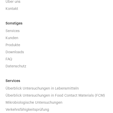
Über uns
Kontakt
Sonstiges
Services
Kunden
Produkte
Downloads
FAQ
Datenschutz
Services
Überblick Untersuchungen in Lebensmitteln
Überblick Untersuchungen in Food Contact Materials (FCM)
Mikrobiologische Untersuchungen
Verkehrsfähigkeitsprüfung