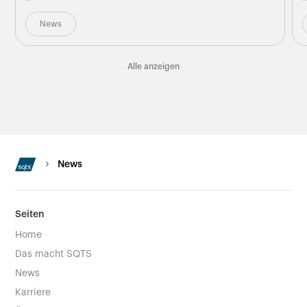
News
Alle anzeigen
News
Seiten
Home
Das macht SQTS
News
Karriere